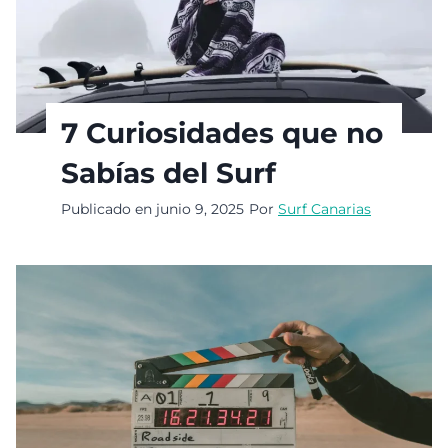
7 Curiosidades que no
Sabías del Surf
Publicado en
junio 9, 2025
Por
Surf Canarias