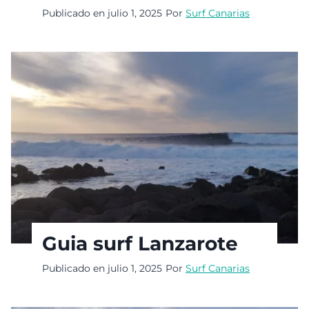
Publicado en
julio 1, 2025
Por
Surf Canarias
Guia surf Lanzarote
Publicado en
julio 1, 2025
Por
Surf Canarias