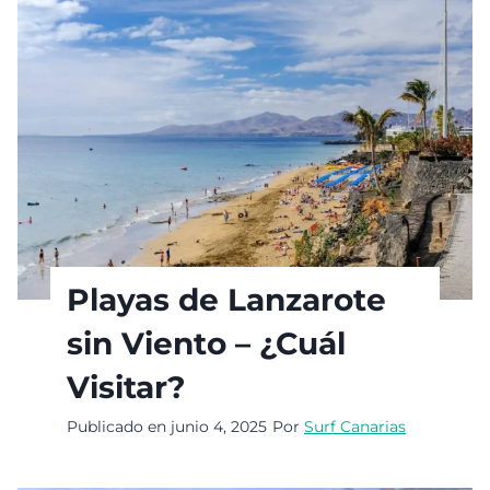
Playas de Lanzarote
sin Viento – ¿Cuál
Visitar?
Publicado en
junio 4, 2025
Por
Surf Canarias