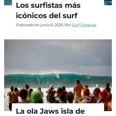
Los surfistas más
icónicos del surf
Publicado en
junio 6, 2025
Por
Surf Canarias
La ola Jaws isla de