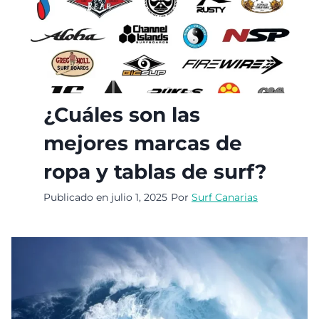
¿Cuáles son las
mejores marcas de
ropa y tablas de surf?
Publicado en
julio 1, 2025
Por
Surf Canarias