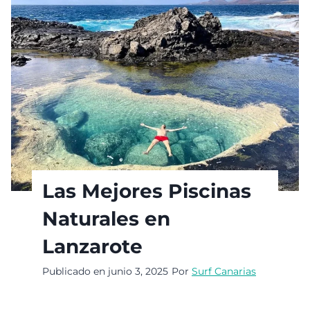
Las Mejores Piscinas
Naturales en
Lanzarote
Publicado en
junio 3, 2025
Por
Surf Canarias