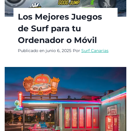
Los Mejores Juegos
de Surf para tu
Ordenador o Móvil
Publicado en
junio 6, 2025
Por
Surf Canarias