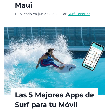
Maui
Publicado en
junio 6, 2025
Por
Surf Canarias
Las 5 Mejores Apps de
Surf para tu Móvil