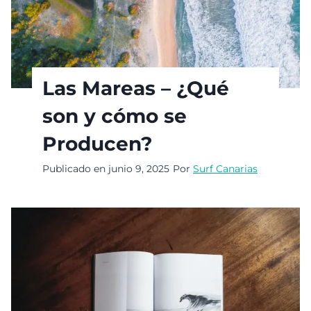
Las Mareas – ¿Qué
son y cómo se
Producen?
Publicado en
junio 9, 2025
Por
Surf Canarias