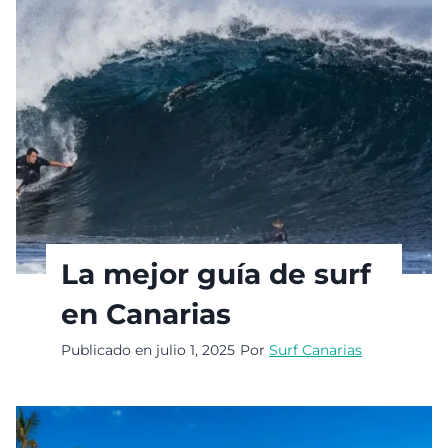
La mejor guía de surf
en Canarias
Publicado en
julio 1, 2025
Por
Surf Canarias