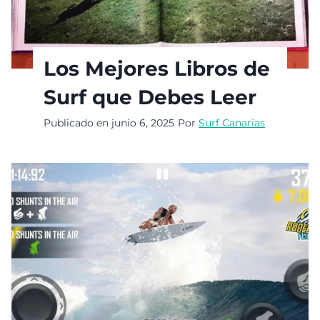
Los Mejores Libros de
Surf que Debes Leer
Publicado en
junio 6, 2025
Por
Surf Canarias