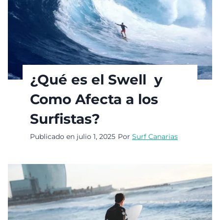
¿Qué es el Swell y
Como Afecta a los
Surfistas?
Publicado en
julio 1, 2025
Por
Surf Canarias