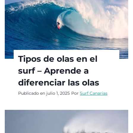
Tipos de olas en el
surf – Aprende a
diferenciar las olas
Publicado en
julio 1, 2025
Por
Surf Canarias