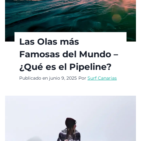
Las Olas más
Famosas del Mundo –
¿Qué es el Pipeline?
Publicado en
junio 9, 2025
Por
Surf Canarias