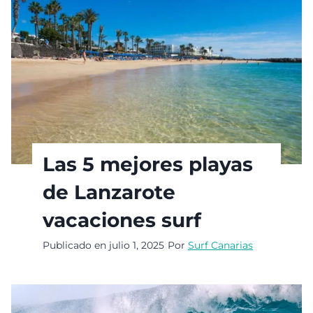
Las 5 mejores playas
de Lanzarote
vacaciones surf
Publicado en
julio 1, 2025
Por
Surf Canarias