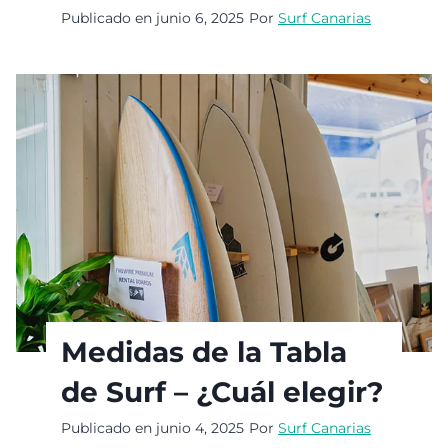
Publicado en
junio 6, 2025
Por
Surf Canarias
Medidas de la Tabla
de Surf – ¿Cuál elegir?
Publicado en
junio 4, 2025
Por
Surf Canarias