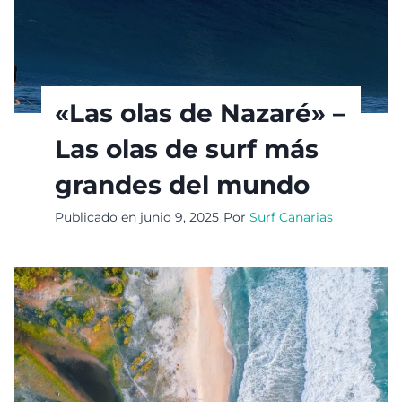
«Las olas de Nazaré» –
Las olas de surf más
grandes del mundo
Publicado en
junio 9, 2025
Por
Surf Canarias