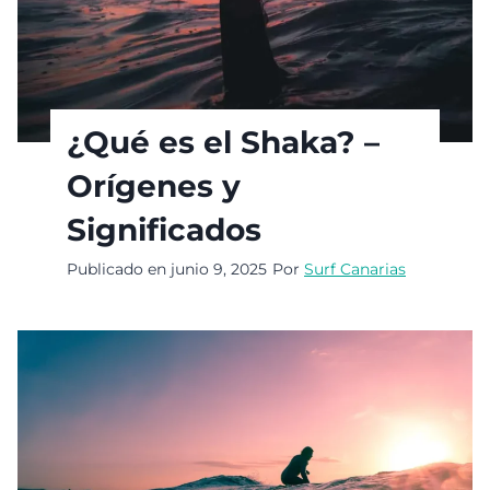
¿Qué es el Shaka? –
Orígenes y
Significados
Publicado en
junio 9, 2025
Por
Surf Canarias