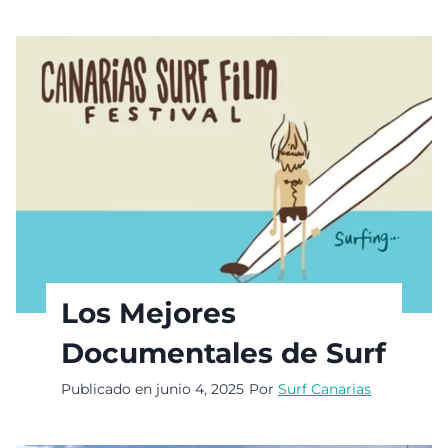
Los Mejores
Documentales de Surf
Publicado en
junio 4, 2025
Por
Surf Canarias