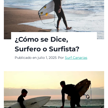
¿Cómo se Dice,
Surfero o Surfista?
Publicado en
julio 1, 2025
Por
Surf Canarias