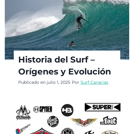
Historia del Surf –
Orígenes y Evolución
Publicado en
julio 1, 2025
Por
Surf Canarias