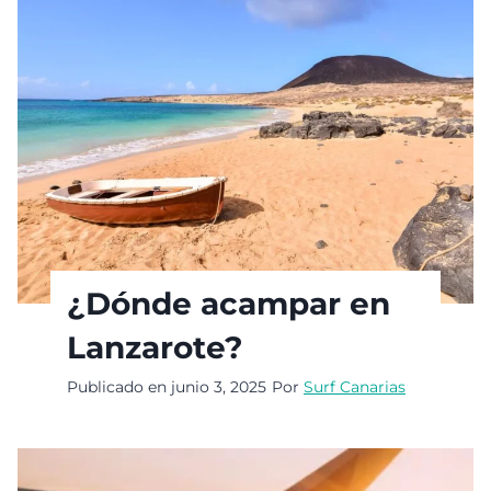
¿Dónde acampar en
Lanzarote?
Publicado en
junio 3, 2025
Por
Surf Canarias