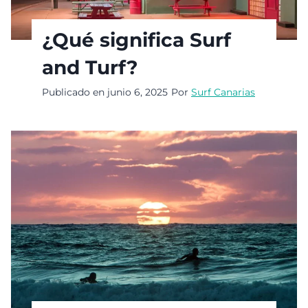
¿Qué significa Surf
and Turf?
Publicado en
junio 6, 2025
Por
Surf Canarias