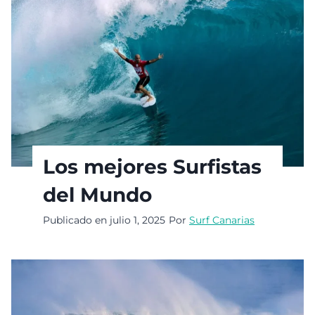
Los mejores Surfistas
del Mundo
Publicado en
julio 1, 2025
Por
Surf Canarias