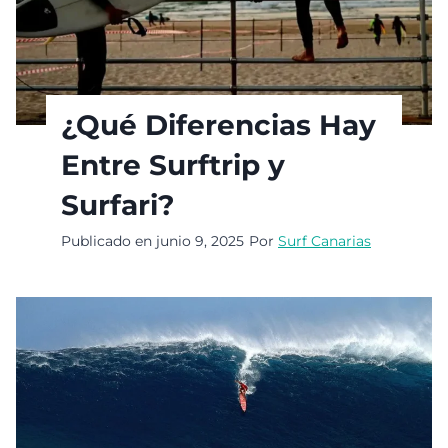
¿Qué Diferencias Hay
Entre Surftrip y
Surfari?
Publicado en
junio 9, 2025
Por
Surf Canarias