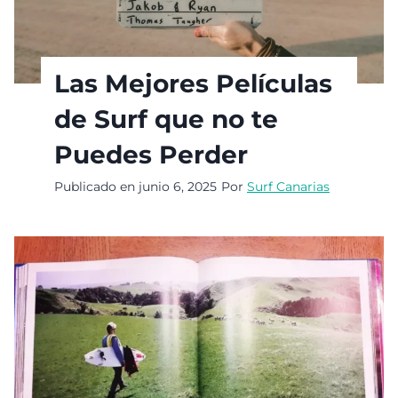
Las Mejores Películas
de Surf que no te
Puedes Perder
Publicado en
junio 6, 2025
Por
Surf Canarias