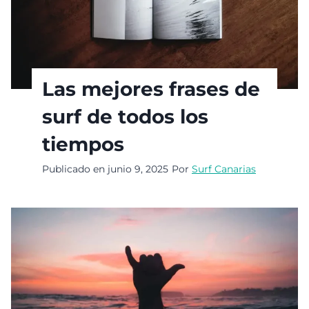
Las mejores frases de
surf de todos los
tiempos
Publicado en
junio 9, 2025
Por
Surf Canarias