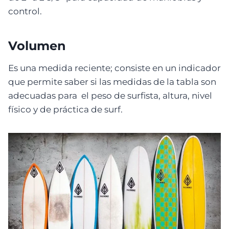
control.
Volumen
Es una medida reciente; consiste en un indicador
que permite saber si las medidas de la tabla son
adecuadas para el peso de surfista, altura, nivel
físico y de práctica de surf.