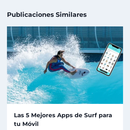
Publicaciones Similares
Las 5 Mejores Apps de Surf para
tu Móvil