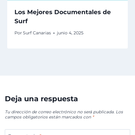
Los Mejores Documentales de
Surf
Por
Surf Canarias
junio 4, 2025
Deja una respuesta
Tu dirección de correo electrónico no será publicada.
Los
campos obligatorios están marcados con
*