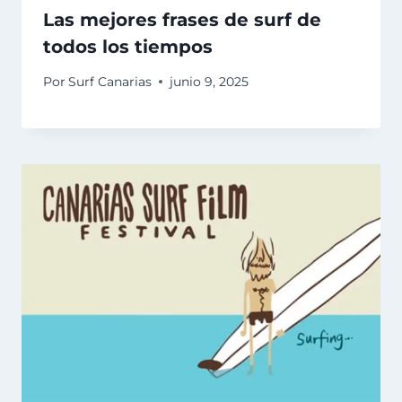
Las mejores frases de surf de
todos los tiempos
Por
Surf Canarias
junio 9, 2025