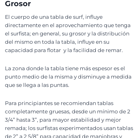
Grosor
El cuerpo de una tabla de surf, influye
directamente en el aprovechamiento que tenga
el surfista; en general, su grosor y la distribución
del mismo en toda la tabla, influye en su
capacidad para flotar y la facilidad de remar.
La zona donde la tabla tiene más espesor es el
punto medio de la misma y disminuye a medida
que se llega a las puntas.
Para principiantes se recomiendan tablas
completamente gruesas, desde un mínimo de 2
3/4” hasta 3”, para mayor estabilidad y mejor
remada; los surfistas experimentados usan tablas
de 2” a 2 5/8” para capacidad de maniobras y