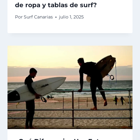
de ropa y tablas de surf?
Por
Surf Canarias
julio 1, 2025