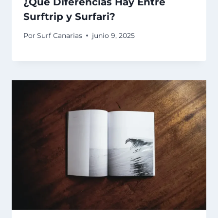
¿Qué Diferencias Hay Entre
Surftrip y Surfari?
Por
Surf Canarias
junio 9, 2025