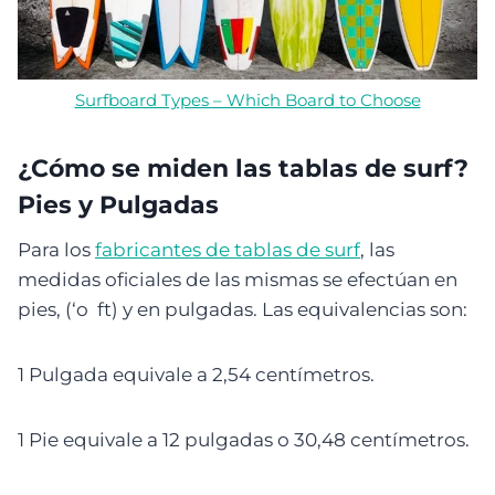
Surfboard Types – Which Board to Choose
¿Cómo se miden las tablas de surf?
Pies y Pulgadas
Para los
fabricantes de tablas de surf
, las
medidas oficiales de las mismas se efectúan en
pies, (‘o ft) y en pulgadas. Las equivalencias son:
1 Pulgada equivale a 2,54 centímetros.
1 Pie equivale a 12 pulgadas o 30,48 centímetros.