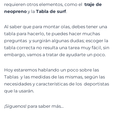
requieren otros elementos, como el
traje de
neopreno
y la
Tabla de surf
.
Al saber que para montar olas, debes tener una
tabla para hacerlo, te puedes hacer muchas
preguntas y surgirán algunas dudas; escoger la
tabla correcta no resulta una tarea muy fácil, sin
embargo, vamos a tratar de ayudarte un poco.
Hoy estaremos hablando un poco sobre las
Tablas y las medidas de las mismas, según las
necesidades y características de los deportistas
que la usarán.
¡Síguenos! para saber más…