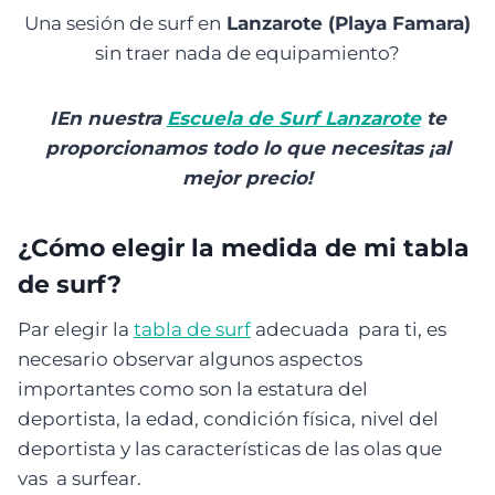
Una sesión de surf en
Lanzarote (Playa Famara)
sin traer nada de equipamiento?
IEn nuestra
Escuela de Surf Lanzarote
te
proporcionamos todo lo que necesitas ¡al
mejor precio!
¿Cómo elegir la medida de mi tabla
de surf?
Par elegir la
tabla de surf
adecuada para ti, es
necesario observar algunos aspectos
importantes como son la estatura del
deportista, la edad, condición física, nivel del
deportista y las características de las olas que
vas a surfear.