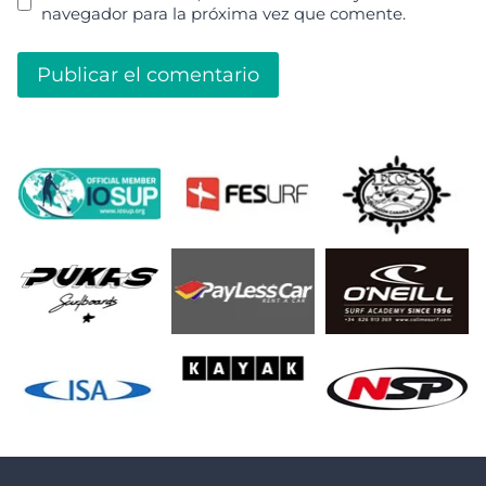
navegador para la próxima vez que comente.