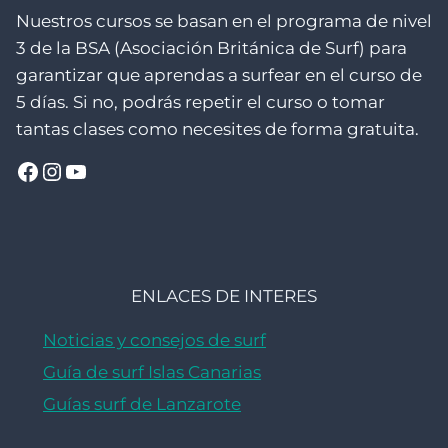
Nuestros cursos se basan en el programa de nivel
3 de la BSA (Asociación Británica de Surf) para
garantizar que aprendas a surfear en el curso de
5 días. Si no, podrás repetir el curso o tomar
tantas clases como necesites de forma gratuita.
Facebook
Instagram
YouTube
ENLACES DE INTERES
Noticias y consejos de surf
Guía de surf Islas Canarias
Guías surf de Lanzarote