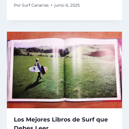
Por
Surf Canarias
junio 6, 2025
Los Mejores Libros de Surf que
Debes Leer