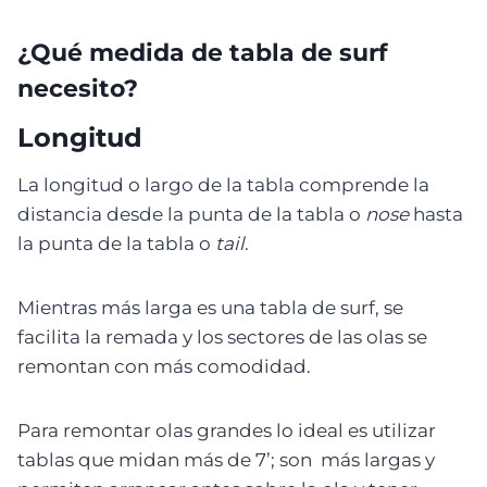
¿Qué medida de tabla de surf
necesito?
Longitud
La longitud o largo de la tabla comprende la
distancia desde la punta de la tabla o
nose
hasta
la punta de la tabla o
tail
.
Mientras más larga es una tabla de surf, se
facilita la remada y los sectores de las olas se
remontan con más comodidad.
Para remontar olas grandes lo ideal es utilizar
tablas que midan más de 7’; son más largas y