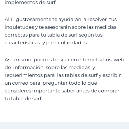
implementos de surf.
Allí, gustosamente te ayudarán a resolver tus
inquietudes y te asesorarán sobre las medidas
correctas para tu tabla de surf según tus
características y particularidades.
Así mismo, puedes buscar en internet sitios web
de información sobre las medidas y
requerimientos para las tablas de surf y escribir
un correo para preguntar todo lo que
consideres importante saber antes de comprar
tu tabla de surf.