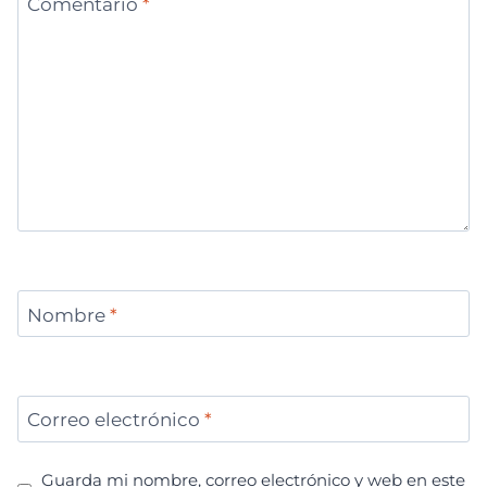
Comentario
*
Nombre
*
Correo electrónico
*
Guarda mi nombre, correo electrónico y web en este