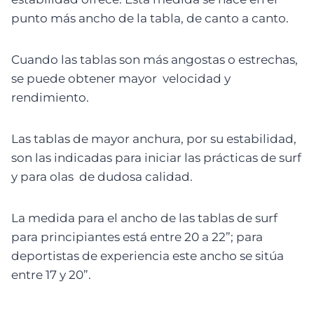
punto más ancho de la tabla, de canto a canto.
Cuando las tablas son más angostas o estrechas,
se puede obtener mayor velocidad y
rendimiento.
Las tablas de mayor anchura, por su estabilidad,
son las indicadas para iniciar las prácticas de surf
y para olas de dudosa calidad.
La medida para el ancho de las tablas de surf
para principiantes está entre 20 a 22”; para
deportistas de experiencia este ancho se sitúa
entre 17 y 20”.