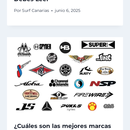
Por
Surf Canarias
junio 6, 2025
¿Cuáles son las mejores marcas