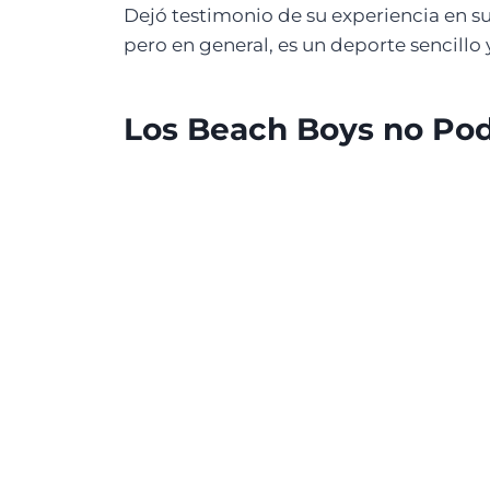
Dejó testimonio de su experiencia en s
pero en general, es un deporte sencillo 
Los Beach Boys no Pod