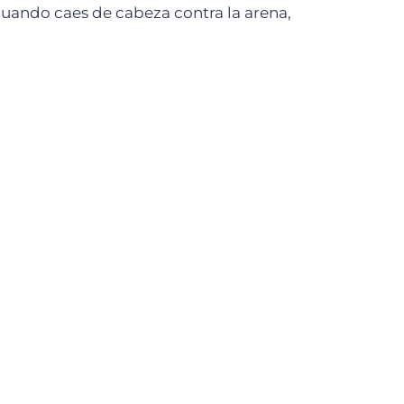
cuando caes de cabeza contra la arena,