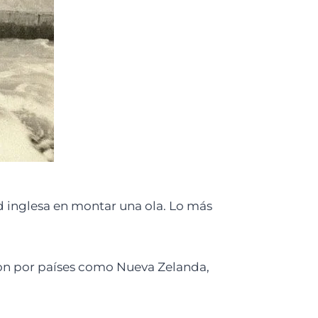
d inglesa en montar una ola. Lo más
ron por países como Nueva Zelanda,