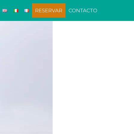
RESERVAR
CONTACTO