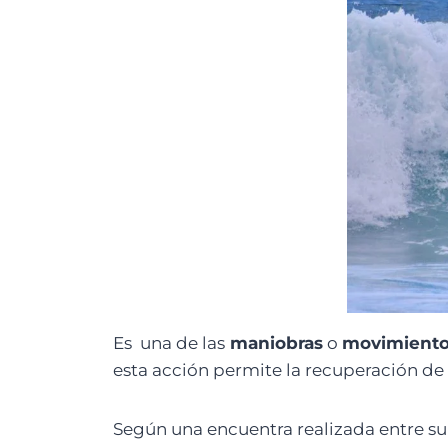
Es una de las
maniobras
o
movimientos
esta acción permite la recuperación de 
Según una encuentra realizada entre sur