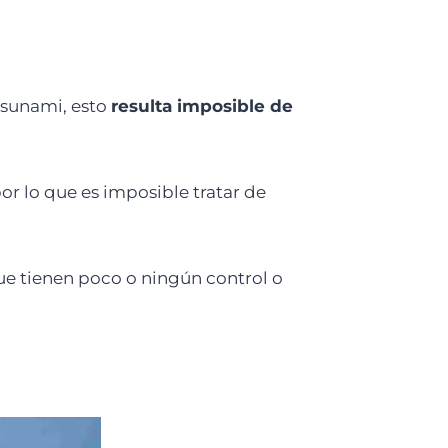
 tsunami, esto
resulta imposible de
por lo que es imposible tratar de
e tienen poco o ningún control o