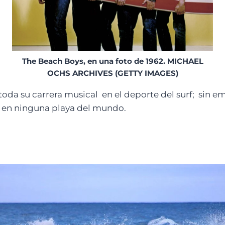
The Beach Boys, en una foto de 1962. MICHAEL
OCHS ARCHIVES (GETTY IMAGES)
oda su carrera musical en el deporte del surf; sin 
a en ninguna playa del mundo.