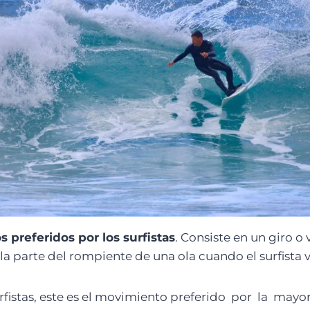
 preferidos por los surfistas
. Consiste en un giro o
la parte del rompiente de una ola cuando el surfista
fistas, este es el movimiento preferido por la mayorí