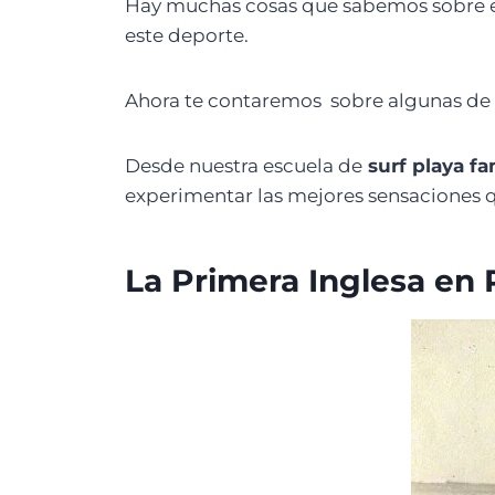
Hay muchas cosas que sabemos sobre el
este deporte.
Ahora te contaremos sobre algunas de es
Desde nuestra escuela de
surf playa f
experimentar las mejores sensaciones q
La Primera Inglesa en 