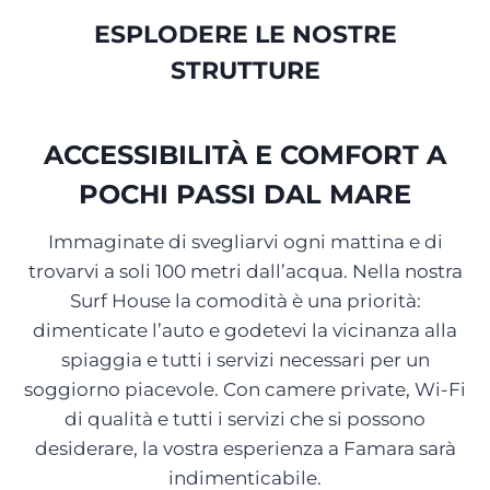
ESPLODERE LE NOSTRE
STRUTTURE
ACCESSIBILITÀ E COMFORT A
POCHI PASSI DAL MARE
Immaginate di svegliarvi ogni mattina e di
trovarvi a soli 100 metri dall’acqua. Nella nostra
Surf House la comodità è una priorità:
dimenticate l’auto e godetevi la vicinanza alla
spiaggia e tutti i servizi necessari per un
soggiorno piacevole. Con camere private, Wi-Fi
di qualità e tutti i servizi che si possono
desiderare, la vostra esperienza a Famara sarà
indimenticabile.