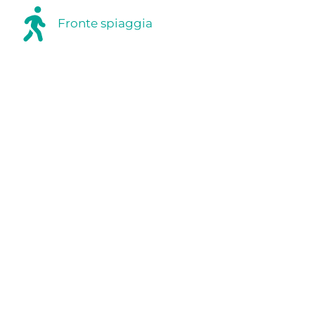
Fronte spiaggia