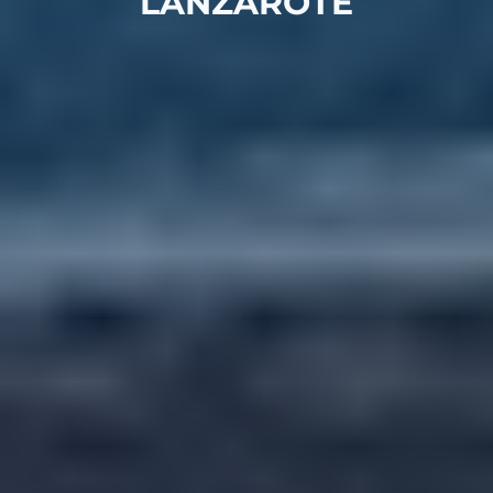
LANZAROTE