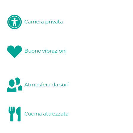
Camera privata
Buone vibrazioni
Atmosfera da surf
Cucina attrezzata