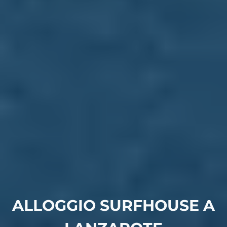
ALLOGGIO SURFHOUSE A