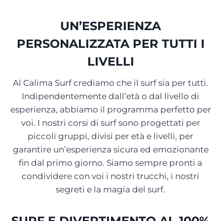
UN’ESPERIENZA
PERSONALIZZATA PER TUTTI I
LIVELLI
Al Calima Surf crediamo che il surf sia per tutti.
Indipendentemente dall’età o dal livello di
esperienza, abbiamo il programma perfetto per
voi. I nostri corsi di surf sono progettati per
piccoli gruppi, divisi per età e livelli, per
garantire un’esperienza sicura ed emozionante
fin dal primo giorno. Siamo sempre pronti a
condividere con voi i nostri trucchi, i nostri
segreti e la magia del surf.
SURF E DIVERTIMENTO AL 100%