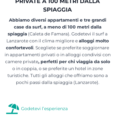
PRIVATE A 100 METRI DALLA
SPIAGGIA
Abbiamo diversi appartamenti e tre grandi
case da surf, a meno di 100 metri dalla
spiaggia
(Caleta de Famara). Godetevi il surf a
Lanzarote con il clima migliore e
alloggi molto
confortevoli
. Scegliete se preferite soggiornare
in appartamenti privati o in alloggi condivisi con
camere private
, perfetti per chi viaggia da solo
o in coppia, o se preferite un hotel in zone
turistiche. Tutti gli alloggi che offriamo sono a
pochi passi dalla spiaggia (Lanzarote).
Godetevi l’esperienza