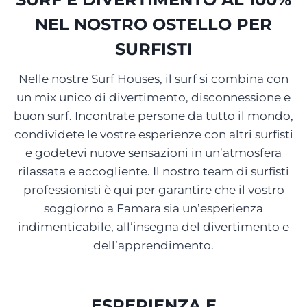
NEL NOSTRO OSTELLO PER
SURFISTI
Nelle nostre Surf Houses, il surf si combina con
un mix unico di divertimento, disconnessione e
buon surf. Incontrate persone da tutto il mondo,
condividete le vostre esperienze con altri surfisti
e godetevi nuove sensazioni in un’atmosfera
rilassata e accogliente. Il nostro team di surfisti
professionisti è qui per garantire che il vostro
soggiorno a Famara sia un’esperienza
indimenticabile, all’insegna del divertimento e
dell’apprendimento.
ESPERIENZA E