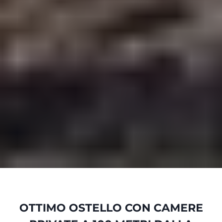
OTTIMO OSTELLO CON CAMERE