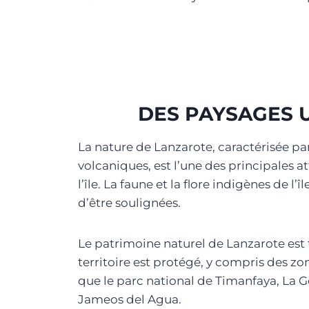
DES PAYSAGES 
La nature de Lanzarote, caractérisée p
volcaniques, est l’une des principales a
l’île. La faune et la flore indigènes de l
d’être soulignées.
Le patrimoine naturel de Lanzarote est 
territoire est protégé, y compris des zo
que le parc national de Timanfaya, La 
Jameos del Agua.