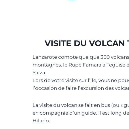
VISITE DU VOLCAN
Lanzarote compte quelque 300 volcans
montagnes, le Rupe Famara à Teguise et
Yaiza.
Lors de votre visite sur l’île, vous ne 
l’occasion de faire l’excursion des volca
La visite du volcan se fait en bus (ou « 
en compagnie d’un guide. Il est long de 
Hilario.