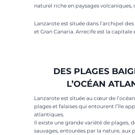
naturel riche en paysages volcaniques, d’
Lanzarote est située dans l’archipel des 
et Gran Canaria. Arrecife est la capitale e
DES PLAGES BAIG
L’OCÉAN ATLA
Lanzarote est située au cœur de l’océan 
plages et falaises qui entourent l’île a
atlantiques.
Il existe une grande variété de plages, 
sauvages, entourées par la nature, aux 