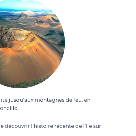
llité jusqu’aux montagnes de feu, en
oncillo.
 découvrir l’histoire récente de l’île sur