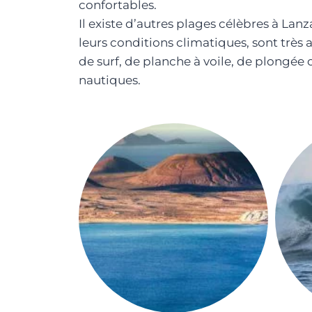
confortables.
Il existe d’autres plages célèbres à Lanz
leurs conditions climatiques, sont très
de surf, de planche à voile, de plongée 
nautiques.