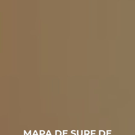
MAPA DE SURF DE