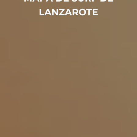
LANZAROTE