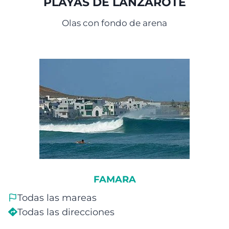
PLAYAS DE LANZAROTE
Olas con fondo de arena
FAMARA
Todas las mareas
Todas las direcciones