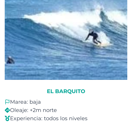
EL BARQUITO
Marea: baja
Oleaje: +2m norte
Experiencia: todos los niveles