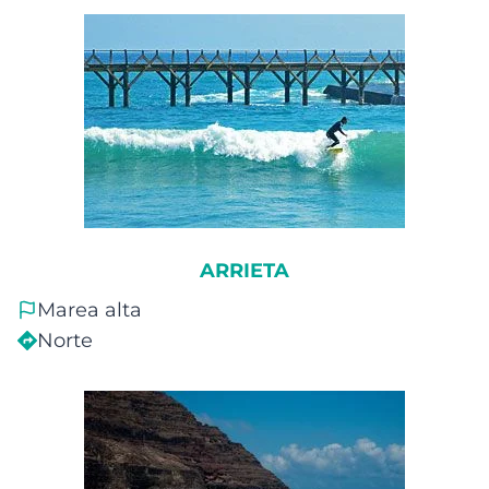
ARRIETA
Marea alta
Norte