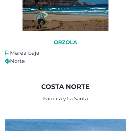
ORZOLA
Marea baja
Norte
COSTA NORTE
Famara y La Santa